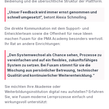
Bedienung und die übersichtliche Struktur der Plattform.
„Unser Feedback wird immer ernst genommen und
schnell umgesetzt“,
betont Alexia Schmolling.
Die direkte Kommunikation mit dem Support- und
Entwicklerteam sowie die Offenheit für neue Ideen
machen Fuxam für die PMA Academy besonders wertvoll.
Ihr Rat an andere Einrichtungen:
„Den Systemwechsel als Chance sehen, Prozesse zu
vereinfachen und auf ein flexibles, zukunftsfähiges
System zu setzen.
Bei Fuxam stimmt für sie die
Mischung aus persönlicher Betreuung, technischer
Qualität und kontinuierlicher Weiterentwicklung.“
Sie möchten Ihre Akademie oder
Weiterbildungsinstitution digital neu aufstellen? Erfahren
Sie, wie Fuxam moderne Lernprozesse einfach und
wirkungsvoll unterstützt: