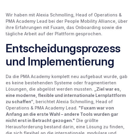
Wir haben mit Alexia Schmolling, Head of Operations &
PMA Academy Lead bei der People Mobility Alliance, über
ihre Erfahrungen mit Fuxam, das Onboarding sowie die
tägliche Arbeit auf der Plattform gesprochen.
Entscheidungsprozess
und Implementierung
Da die PMA Academy komplett neu aufgebaut wurde, gab
es keine bestehenden Systeme oder fragmentierten
Lösungen, die abgelöst werden mussten.
„Ziel war es,
eine moderne, flexible und internationale Lernplattform
zu schaffen“
, berichtet Alexia Schmolling, Head of
Operations & PMA Academy Lead.
"Fuxam war von
Anfang an die erste Wahl – andere Tools wurden gar
nicht erst in Betracht gezogen."
Die größte
Herausforderung bestand darin, eine Lösung zu finden,
die sich flexibel an die internationale, modulare und