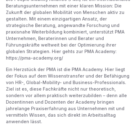
Beratungsunternehmen mit einer klaren Mission: Die
Zukunft der globalen Mobilität von Menschen aktiv zu
gestalten. Mit einem einzigartigen Ansatz, der
strategische Beratung, angewandte Forschung und
praxisnahe Weiterbildung kombiniert, unterstützt PMA
Unternehmen, Beraterinnen und Berater und
Führungskräfte weltweit bei der Optimierung ihrer
globalen Strategien. Hier gehts zur PMA Academy:
https://pma-academy.org/
Ein Herzstück der PMA ist die PMA Academy. Hier liegt
der Fokus auf dem Wissenstransfer und der Befähigung
von HR-, Global-Mobility- und Business-Professionals.
Ziel ist es, diese Fachkräfte nicht nur theoretisch,
sondern vor allem praktisch weiterzubilden – denn alle
Dozentinnen und Dozenten der Academy bringen
jahrelange Praxiserfahrung aus Unternehmen mit und
vermitteln Wissen, das sich direkt im Arbeitsalltag
anwenden lässt.