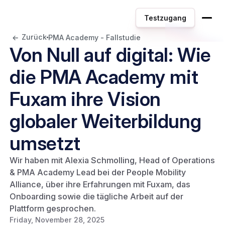
Testzugang
Zurück
PMA Academy - Fallstudie
Von Null auf digital: Wie
die PMA Academy mit
Fuxam ihre Vision
globaler Weiterbildung
umsetzt
Wir haben mit Alexia Schmolling, Head of Operations
& PMA Academy Lead bei der People Mobility
Alliance, über ihre Erfahrungen mit Fuxam, das
Onboarding sowie die tägliche Arbeit auf der
Plattform gesprochen.
Friday, November 28, 2025