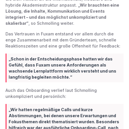
hybride Akademiestruktur anpasst.
„Wir brauchten eine
Lösung, die Inhalte, Kommunikation und Events
integriert – und das möglichst unkompliziert und
skalierbar“
, so Schmolling weiter.
Das Vertrauen in Fuxam entstand vor allem durch die
enge Zusammenarbeit mit dem Gründerteam, schnelle
Reaktionszeiten und eine große Offenheit für Feedback:
„Schon in der Entscheidungsphase hatten wir das
Gefühl, dass Fuxam unsere Anforderungen als
wachsende Lernplattform wirklich versteht und uns
langfristig begleiten möchte.“
Auch das Onboarding verlief laut Schmolling
unkompliziert und persönlich:
„Wir hatten regelmäßige Calls und kurze
Abstimmungen, bei denen unsere Erwartungen und
Fokusthemen direkt thematisiert wurden. Besonders
hilfreich war der ausführliche Onboarding-Call, nach